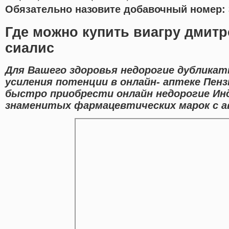
Обязательно назовите добавочный номер: 
Где можно купить виагру дмитр
сиалис
Для Вашего здоровья недорогие дублика
усиления потенции в онлайн- аптеке Пен
быстро приобрести онлайн недорогие Ин
знаменитых фармацевтических марок с ав