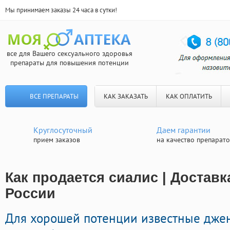
Мы принимаем заказы 24 часа в сутки!
все для Вашего сексуального здоровья
препараты для повышения потенции
ВСЕ ПРЕПАРАТЫ
КАК ЗАКАЗАТЬ
КАК ОПЛАТИТЬ
Круглосуточный
Даем гарантии
прием заказов
на качество препарат
Как продается сиалис | Доставк
России
Для хорошей потенции известные дж