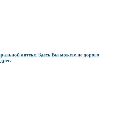
альной аптеке. Здесь Вы можете не дорого
дрес.