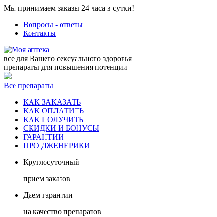
Мы принимаем заказы 24 часа в сутки!
Вопросы - ответы
Контакты
все для Вашего сексуального здоровья
препараты для повышения потенции
Все препараты
КАК ЗАКАЗАТЬ
КАК ОПЛАТИТЬ
КАК ПОЛУЧИТЬ
СКИДКИ И БОНУСЫ
ГАРАНТИИ
ПРО ДЖЕНЕРИКИ
Круглосуточный
прием заказов
Даем гарантии
на качество препаратов