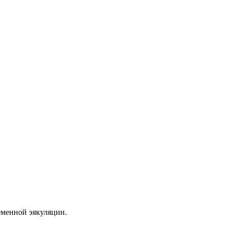
еменной эякуляции.