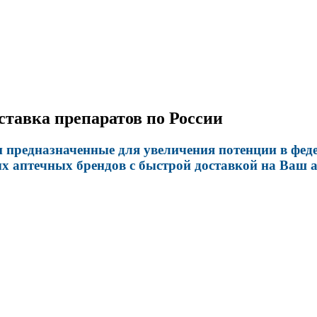
оставка препаратов по России
предназначенные для увеличения потенции в федер
х аптечных брендов с быстрой доставкой на Ваш а