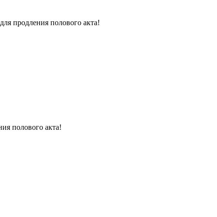
для продления полового акта!
ния полового акта!