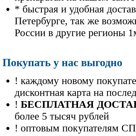
* быстрая и удобная доста
Петербурге, так же возмож
России в другие регионы 1
Покупать у нас выгодно
! каждому новому покупа
дисконтная карта на посл
!
БЕСПЛАТНАЯ ДОСТА
более 5 тысяч рублей
! оптовым покупателям 