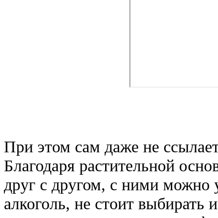
При этом сам даже не ссылает
Благодаря растительной осно
друг с другом, с ними можно
алкоголь, не стоит выбирать 