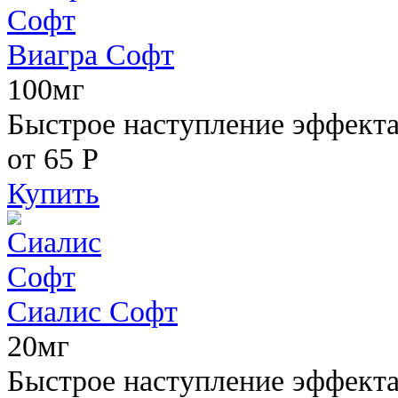
Виагра Софт
100мг
Быстрое наступление эффекта,
от 65
Р
Купить
Сиалис Софт
20мг
Быстрое наступление эффекта