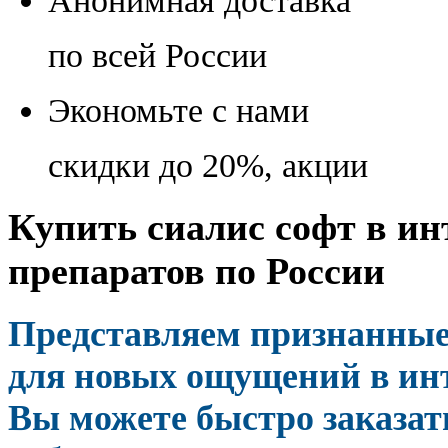
Анонимная доставка
по всей России
Экономьте с нами
скидки до 20%, акции
Купить сиалис софт в ин
препаратов по России
Представляем признанные
для новых ощущений в инт
Вы можете быстро заказат