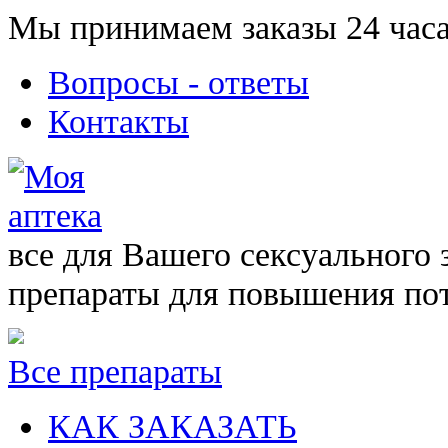
Мы принимаем заказы 24 часа
Вопросы - ответы
Контакты
все для Вашего сексуального 
препараты для повышения по
Все препараты
КАК ЗАКАЗАТЬ