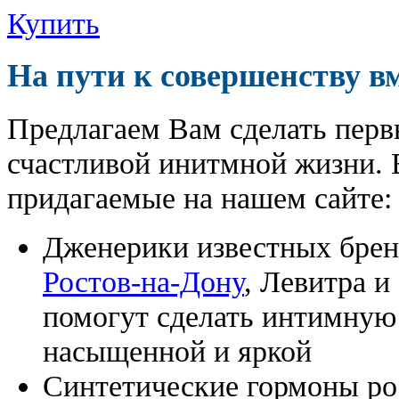
Купить
На пути к совершенству в
Предлагаем Вам сделать перв
счастливой инитмной жизни. 
придагаемые на нашем сайте:
Дженерики известных бре
Ростов-на-Дону
, Левитра и
помогут сделать интимную
насыщенной и яркой
Синтетические гормоны ро