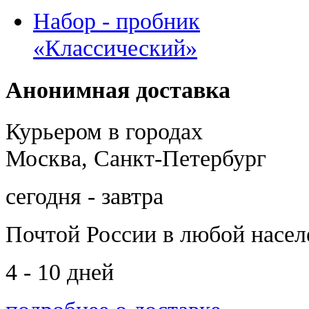
Набор - пробник
«Классический»
Анонимная доставка
Курьером в городах
Москва, Санкт-Петербург
сегодня - завтра
Почтой России
в любой насе
4 - 10 дней