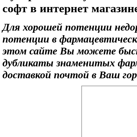
софт в интернет магазин
Для хорошей потенции недо
потенции в фармацевтическ
этом сайте Вы можете быст
дубликаты знаменитых фарм
доставкой почтой в Ваш гор