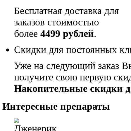
Бесплатная доставка для
заказов стоимостью
более
4499 рублей
.
Скидки для постоянных кл
Уже на следующий заказ В
получите свою первую ски
Накопительные скидки д
Интересные препараты