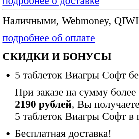
подробнее о доставке
Наличными, Webmoney, QIWI,
подробнее об оплате
СКИДКИ И БОНУСЫ
5 таблеток Виагры Софт бе
При заказе на сумму более
2190 рублей
, Вы получает
5 таблеток Виагры Софт в 
Бесплатная доставка!