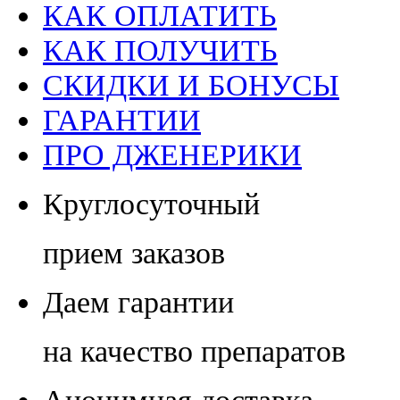
КАК ОПЛАТИТЬ
КАК ПОЛУЧИТЬ
СКИДКИ И БОНУСЫ
ГАРАНТИИ
ПРО ДЖЕНЕРИКИ
Круглосуточный
прием заказов
Даем гарантии
на качество препаратов