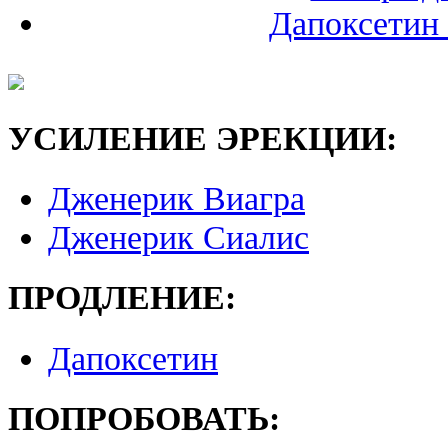
Дапоксетин 
УСИЛЕНИЕ ЭРЕКЦИИ:
Дженерик Виагра
Дженерик Сиалис
ПРОДЛЕНИЕ:
Дапоксетин
ПОПРОБОВАТЬ: