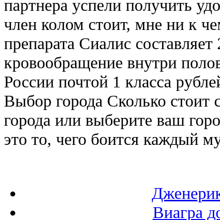
партнера успели получить удо
член колом стоит, мне ни к ч
препарата Сиалис составляет 
кровообращение внутри полов
России почтой 1 класса рубле
Выбор города Сколько стоит с
города или выберите ваш горо
это то, чего боится каждый м
Дженерик
Виагра д