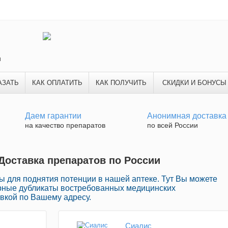
и
АЗАТЬ
КАК ОПЛАТИТЬ
КАК ПОЛУЧИТЬ
СКИДКИ И БОНУСЫ
Даем гарантии
Анонимная доставка
на качество препаратов
по всей России
 Доставка препаратов по России
ы для поднятия потенции в нашей аптеке. Тут Вы можете
рные дубликаты востребованных медицинских
вкой по Вашему адресу.
Сиалис