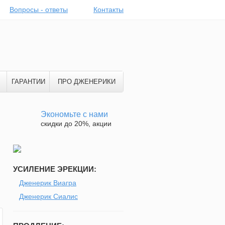
Вопросы - ответы
Контакты
ГАРАНТИИ
ПРО ДЖЕНЕРИКИ
Экономьте с нами
скидки до 20%, акции
УСИЛЕНИЕ ЭРЕКЦИИ:
Дженерик Виагра
Дженерик Сиалис