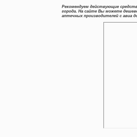
Рекомендуем действующие средства
города. На сайте Вы можете дешев
аптечных производителей с авиа д