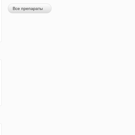
Все препараты