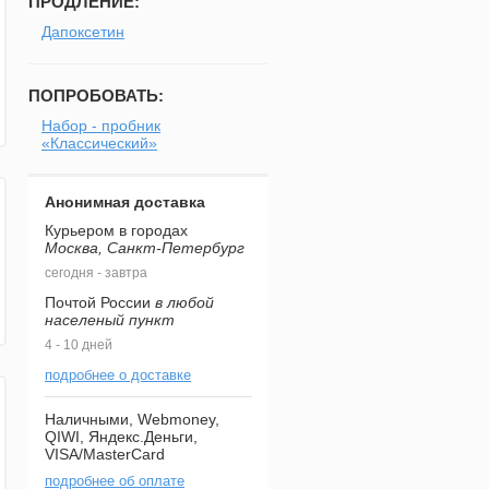
ПРОДЛЕНИЕ:
Дапоксетин
ПОПРОБОВАТЬ:
Набор - пробник
«Классический»
Анонимная доставка
Курьером в городах
Москва, Санкт-Петербург
сегодня - завтра
Почтой России
в любой
населеный пункт
4 - 10 дней
подробнее о доставке
Наличными, Webmoney,
QIWI, Яндекс.Деньги,
VISA/MasterCard
подробнее об оплате