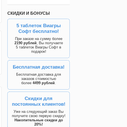
СКИДКИ И БОНУСЫ
5 таблеток Виагры
Софт бесплатно!
При заказе на сумму более
2190 рублей
, Вы получаете
5 таблеток Виагры Софт в
подарок!
Бесплатная доставка!
Бесплатная доставка для
заказов стоимостью
более
4499 рублей
.
Скидки для
постоянных клиентов!
Уже на следующий заказ Вы
получите свою первую скидку!
Накопительные скидки до
20%!