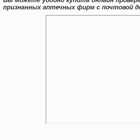
признанных аптечных фирм с почтовой до