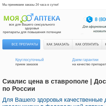
Мы принимаем заказы 24 часа в сутки!
все для Вашего сексуального
здоровья
препараты для повышения потенции
ВСЕ ПРЕПАРАТЫ
КАК ЗАКАЗАТЬ
КАК ОПЛАТИТЬ
Круглосуточный
Даем гарантии
прием заказов
на качество препара
Сиалис цена в ставрополе | До
по России
Для Вашего здоровья качественные 