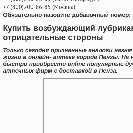
+7
(800
)200-86-85
(
Москва)
Обязательно назовите добавочный номер: 
Купить возбуждающий лубрика
отрицательные стороны
Только сегодня признанные аналоги назна
жизни в онлайн- аптеке города Пензы. Н
быстро приобрести online популярные д
аптечных фирм с доставкой в Пенза.