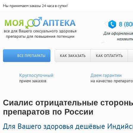
Мы принимаем заказы 24 часа в сутки!
все для Вашего сексуального здоровья
препараты для повышения потенции
ВСЕ ПРЕПАРАТЫ
КАК ЗАКАЗАТЬ
КАК ОПЛАТИТЬ
Круглосуточный
Даем гарантии
прием заказов
на качество препарат
Сиалис отрицательные стороны
препаратов по России
Для Вашего здоровья дешёвые Индийс