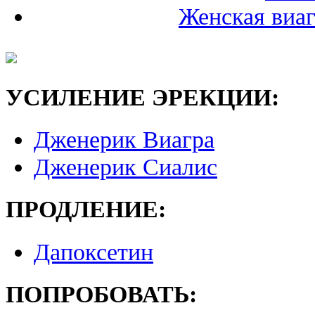
Женская виа
УСИЛЕНИЕ ЭРЕКЦИИ:
Дженерик Виагра
Дженерик Сиалис
ПРОДЛЕНИЕ:
Дапоксетин
ПОПРОБОВАТЬ: