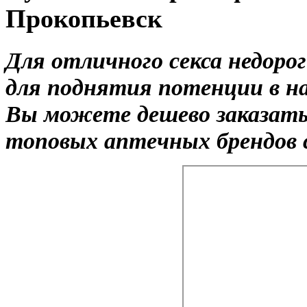
Прокопьевск
Для отличного секса недоро
для поднятия потенции в на
Вы можете дешево заказать 
топовых аптечных брендов с