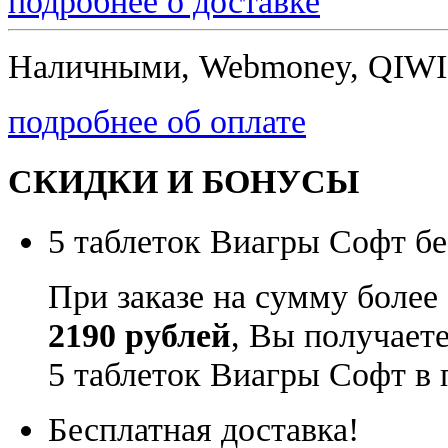
подробнее о доставке
Наличными, Webmoney, QIWI,
подробнее об оплате
СКИДКИ И БОНУСЫ
5 таблеток Виагры Софт бе
При заказе на сумму более
2190 рублей
, Вы получает
5 таблеток Виагры Софт в 
Бесплатная доставка!