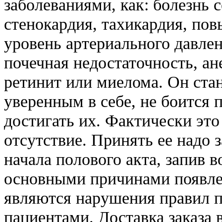
заболеваниями, как: болезнь 
стенокардия, тахикардия, п
уровень артериального давлен
почечная недостаточность, а
ретинит или миелома. Он ста
уверенным в себе, не боится 
достигать их. Фактически это
отсутствие. Принять ее надо 
начала полового акта, запив в
основными причинами появле
являются нарушения правил 
пациентами. Доставка заказа 