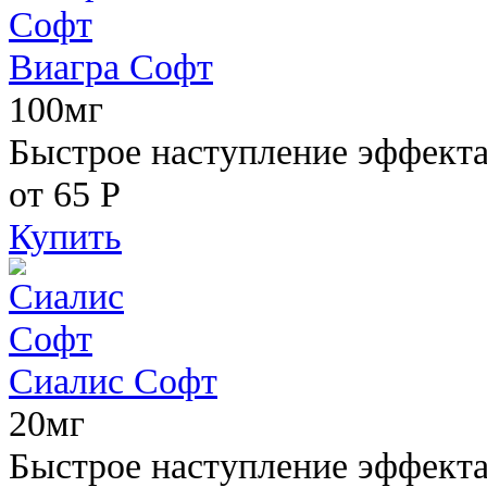
Виагра Софт
100мг
Быстрое наступление эффекта,
от 65
Р
Купить
Сиалис Софт
20мг
Быстрое наступление эффекта