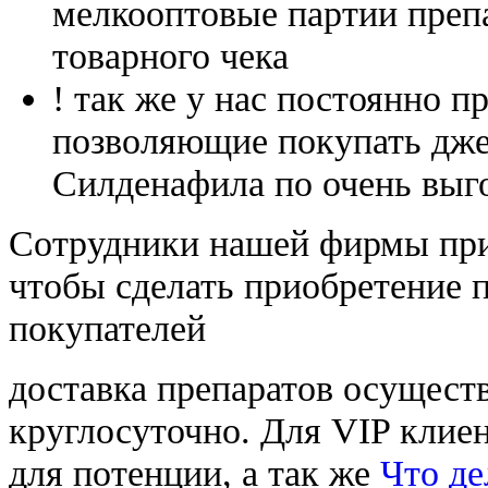
мелкооптовые партии преп
товарного чека
! так же у нас постоянно
позволяющие покупать дже
Силденафила по очень выг
Cотрудники нашей фирмы при
чтобы сделать приобретение 
покупателей
доставка препаратов осущест
круглосуточно. Для VIP клиен
для потенции, а так же
Что де