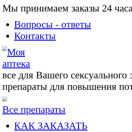
Мы принимаем заказы 24 часа
Вопросы - ответы
Контакты
все для Вашего сексуального 
препараты для повышения по
Все препараты
КАК ЗАКАЗАТЬ