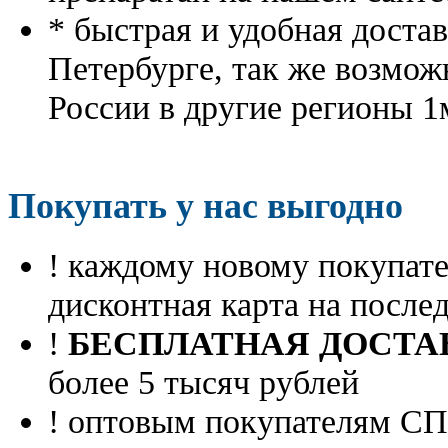
* быстрая и удобная доста
Петербурге, так же возмож
России в другие регионы 1
Покупать у нас выгодно
! каждому новому покупа
дисконтная карта на посл
!
БЕСПЛАТНАЯ ДОСТА
более 5 тысяч рублей
! оптовым покупателям 