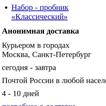
Набор - пробник
«Классический»
Анонимная доставка
Курьером в городах
Москва, Санкт-Петербург
сегодня - завтра
Почтой России
в любой насе
4 - 10 дней