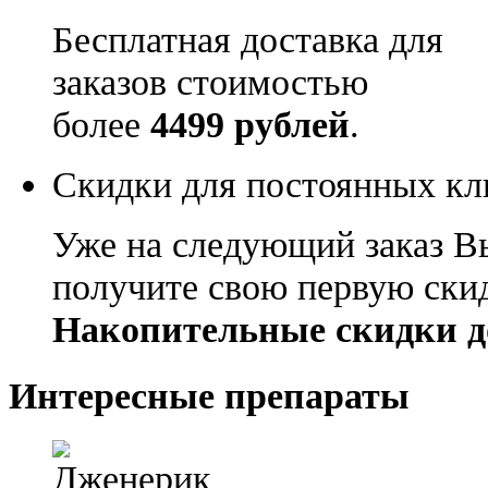
Бесплатная доставка для
заказов стоимостью
более
4499 рублей
.
Скидки для постоянных кл
Уже на следующий заказ В
получите свою первую ски
Накопительные скидки д
Интересные препараты