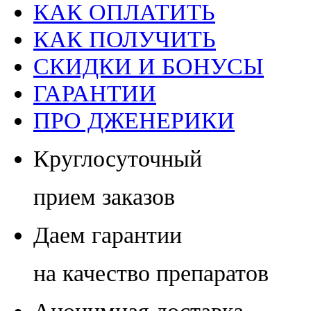
КАК ОПЛАТИТЬ
КАК ПОЛУЧИТЬ
СКИДКИ И БОНУСЫ
ГАРАНТИИ
ПРО ДЖЕНЕРИКИ
Круглосуточный
прием заказов
Даем гарантии
на качество препаратов