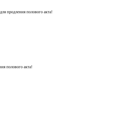
для продления полового акта!
ния полового акта!