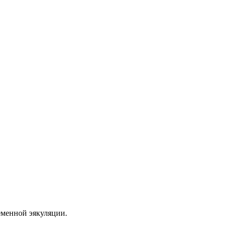
еменной эякуляции.