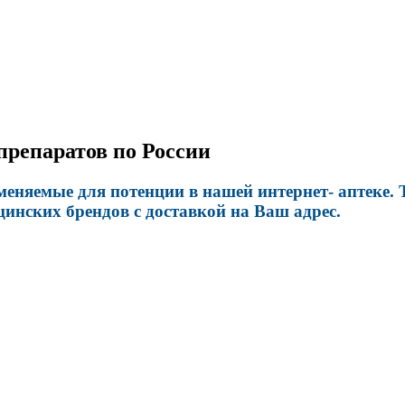
 препаратов по России
еняемые для потенции в нашей интернет- аптеке. 
нских брендов с доставкой на Ваш адрес.