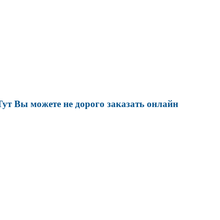
Тут Вы можете не дорого заказать онлайн