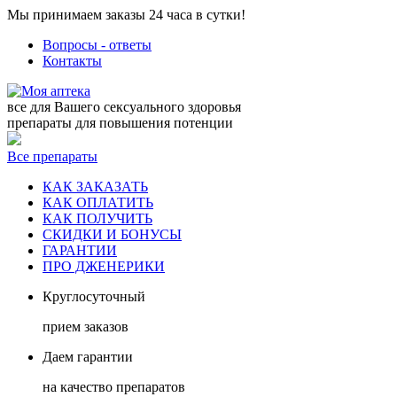
Мы принимаем заказы 24 часа в сутки!
Вопросы - ответы
Контакты
все для Вашего сексуального здоровья
препараты для повышения потенции
Все препараты
КАК ЗАКАЗАТЬ
КАК ОПЛАТИТЬ
КАК ПОЛУЧИТЬ
СКИДКИ И БОНУСЫ
ГАРАНТИИ
ПРО ДЖЕНЕРИКИ
Круглосуточный
прием заказов
Даем гарантии
на качество препаратов