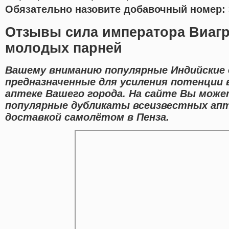
Обязательно назовите добавочный номер: 
Отзывы сила императора Виагр
молодых парней
Вашему вниманию популярные Индийские 
предназначенные для усиления потенции 
аптеке Вашего города. На сайте Вы може
популярные дубликаты всеизвестных ап
доставкой самолётом в Пенза.