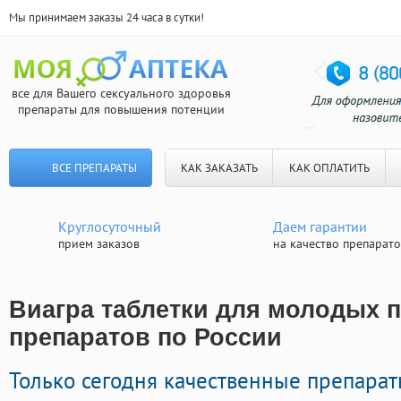
Мы принимаем заказы 24 часа в сутки!
все для Вашего сексуального здоровья
препараты для повышения потенции
ВСЕ ПРЕПАРАТЫ
КАК ЗАКАЗАТЬ
КАК ОПЛАТИТЬ
Круглосуточный
Даем гарантии
прием заказов
на качество препарат
Виагра таблетки для молодых п
препаратов по России
Только сегодня качественные препарат