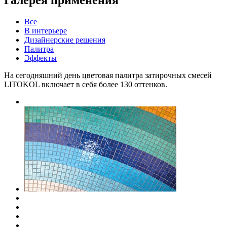
Все
В интерьере
Дизайнерские решения
Палитра
Эффекты
На сегодняшний день цветовая палитра затирочных смесей
LITOKOL включает в себя более 130 оттенков.