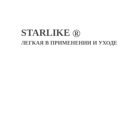
STARLIKE
®
ЛЕГКАЯ В ПРИМЕНЕНИИ И УХОДЕ