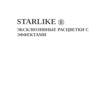
STARLIKE
®
ЭКСКЛЮЗИВНЫЕ РАСЦВЕТКИ С
ЭФФЕКТАМИ