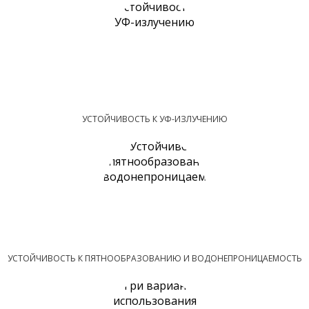
УСТОЙЧИВОСТЬ К УФ-ИЗЛУЧЕНИЮ
УСТОЙЧИВОСТЬ К ПЯТНООБРАЗОВАНИЮ И ВОДОНЕПРОНИЦАЕМОСТЬ