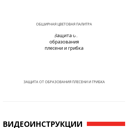
ОБШИРНАЯ ЦВЕТОВАЯ ПАЛИТРА
ЗАЩИТА ОТ ОБРАЗОВАНИЯ ПЛЕСЕНИ И ГРИБКА
ВИДЕОИНСТРУКЦИИ