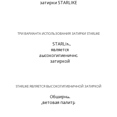
ТРИ ВАРИАНТА ИСПОЛЬЗОВАНИЯ ЗАТИРКИ STARLIKE
STARLIKE ЯВЛЯЕТСЯ ВЫСОКОГИГИЕНИЧНОЙ ЗАТИРКОЙ