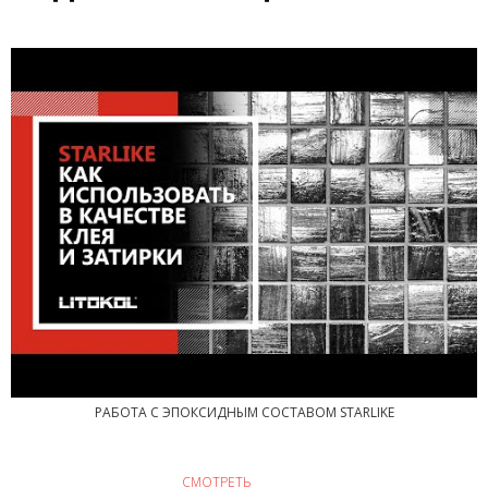
РАБОТА С ЭПОКСИДНЫМ СОСТАВОМ STARLIKE
СМОТРЕТЬ