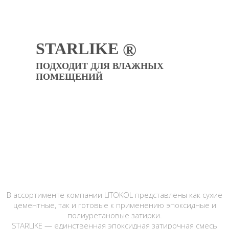
STARLIKE
®
ПОДХОДИТ ДЛЯ ВЛАЖНЫХ
ПОМЕЩЕНИЙ
В ассортименте компании LITOKOL представлены как сухие
цементные, так и готовые к применению эпоксидные и
полиуретановые затирки.
STARLIKE — единственная эпоксидная затирочная смесь