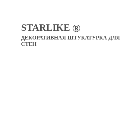
STARLIKE
®
ДЕКОРАТИВНАЯ ШТУКАТУРКА ДЛЯ
СТЕН