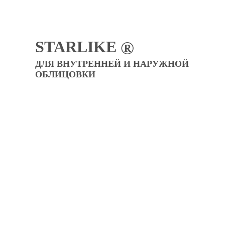
STARLIKE
®
ДЛЯ ВНУТРЕННЕЙ И НАРУЖНОЙ
ОБЛИЦОВКИ