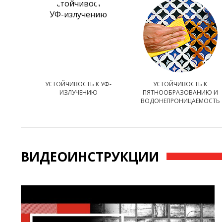
УСТОЙЧИВОСТЬ К УФ-
УСТОЙЧИВОСТЬ К
ИЗЛУЧЕНИЮ
ПЯТНООБРАЗОВАНИЮ И
ВОДОНЕПРОНИЦАЕМОСТЬ
ВИДЕОИНСТРУКЦИИ