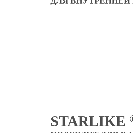
ДЛЯ ВНУТРЕННЕЙ
STARLIKE