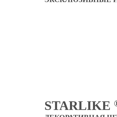
STARLIKE