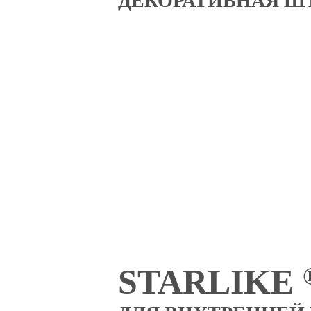
ДЕКОРАТИВНАЯ Ш
STARLIKE