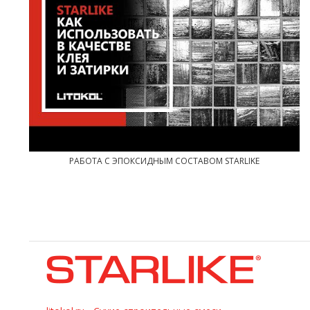
РАБОТА С ЭПОКСИДНЫМ СОСТАВОМ STARLIKE