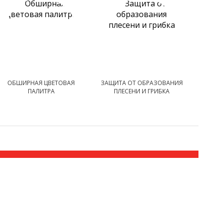
ОБШИРНАЯ ЦВЕТОВАЯ
ЗАЩИТА ОТ ОБРАЗОВАНИЯ
ПАЛИТРА
ПЛЕСЕНИ И ГРИБКА