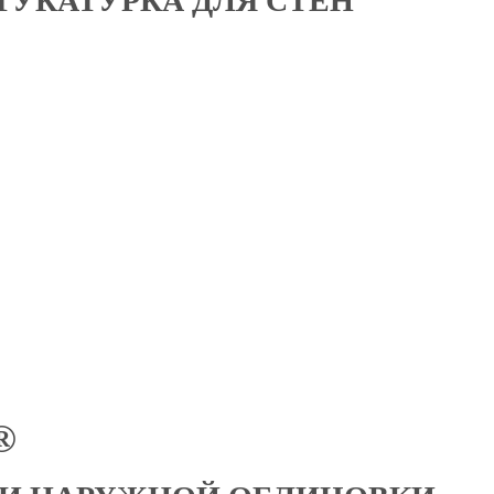
ТУКАТУРКА ДЛЯ СТЕН
®