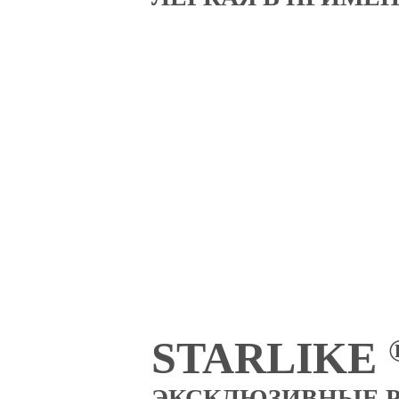
STARLIKE
ЭКСКЛЮЗИВНЫЕ Р