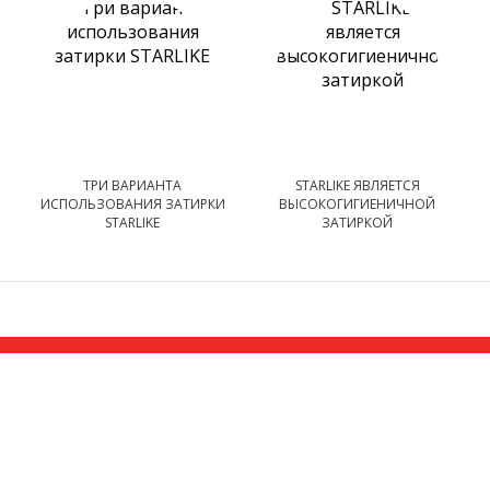
ТРИ ВАРИАНТА
STARLIKE ЯВЛЯЕТСЯ
ИСПОЛЬЗОВАНИЯ ЗАТИРКИ
ВЫСОКОГИГИЕНИЧНОЙ
STARLIKE
ЗАТИРКОЙ