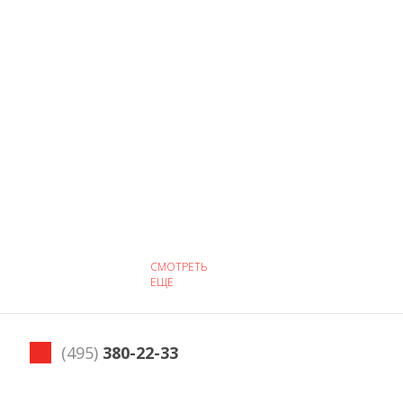
СМОТРЕТЬ
ЕЩЕ
(495)
380-22-33