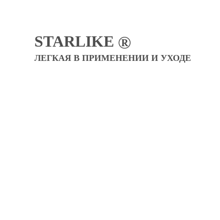
STARLIKE
®
ЛЕГКАЯ В ПРИМЕНЕНИИ И УХОДЕ