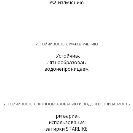
УСТОЙЧИВОСТЬ К УФ-ИЗЛУЧЕНИЮ
УСТОЙЧИВОСТЬ К ПЯТНООБРАЗОВАНИЮ И ВОДОНЕПРОНИЦАЕМОСТЬ