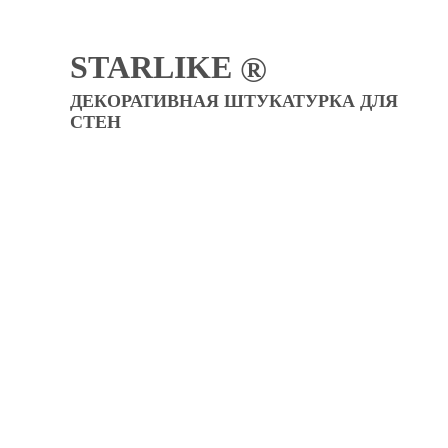
STARLIKE
®
ДЕКОРАТИВНАЯ ШТУКАТУРКА ДЛЯ
СТЕН