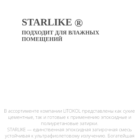
STARLIKE
®
ПОДХОДИТ ДЛЯ ВЛАЖНЫХ
ПОМЕЩЕНИЙ
В ассортименте компании LITOKOL представлены как сухие
цементные, так и готовые к применению эпоксидные и
полиуретановые затирки.
STARLIKE — единственная эпоксидная затирочная смесь
устойчивая к ультрафиолетовому излуче­нию. Богатейшая