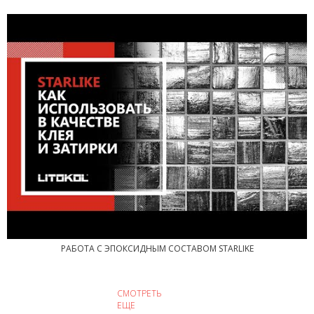
РАБОТА С ЭПОКСИДНЫМ СОСТАВОМ STARLIKE
СМОТРЕТЬ
ЕЩЕ