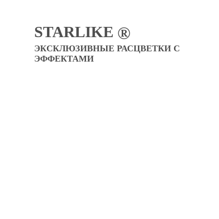
STARLIKE
®
ЭКСКЛЮЗИВНЫЕ РАСЦВЕТКИ С
ЭФФЕКТАМИ