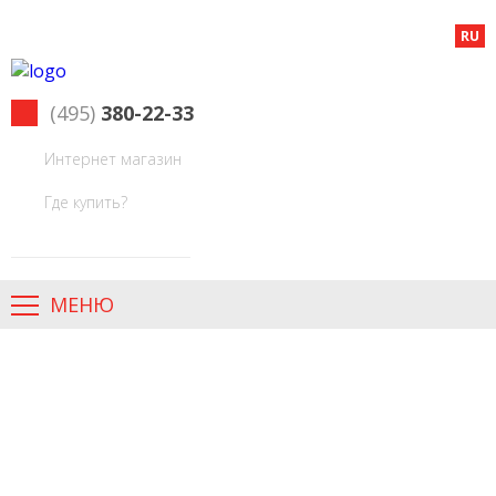
RU
(495)
380-22-33
Интернет магазин
Где купить?
МЕНЮ