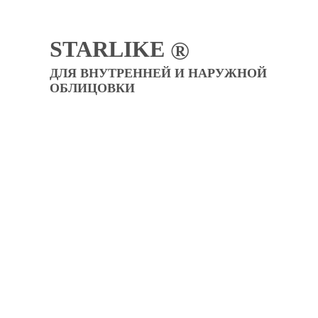
STARLIKE
®
ДЛЯ ВНУТРЕННЕЙ И НАРУЖНОЙ
ОБЛИЦОВКИ