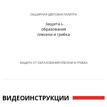
ОБШИРНАЯ ЦВЕТОВАЯ ПАЛИТРА
ЗАЩИТА ОТ ОБРАЗОВАНИЯ ПЛЕСЕНИ И ГРИБКА
ВИДЕОИНСТРУКЦИИ