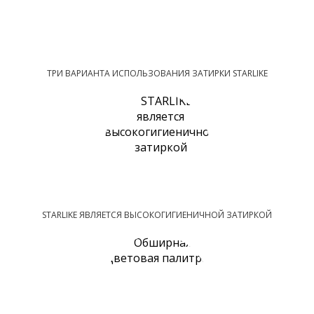
ТРИ ВАРИАНТА ИСПОЛЬЗОВАНИЯ ЗАТИРКИ STARLIKE
STARLIKE ЯВЛЯЕТСЯ ВЫСОКОГИГИЕНИЧНОЙ ЗАТИРКОЙ